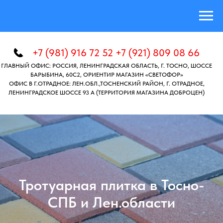
+7 (981) 916 72 52 +7 (921) 809 08 66
ГЛАВНЫЙ ОФИС: РОССИЯ, ЛЕНИНГРАДСКАЯ ОБЛАСТЬ, Г. ТОСНО, ШОССЕ
БАРЫБИНА, 60C2, ОРИЕНТИР МАГАЗИН «СВЕТОФОР»
ОФИС В Г.ОТРАДНОЕ: ЛЕН.ОБЛ.,ТОСНЕНСКИЙ РАЙОН, Г. ОТРАДНОЕ,
ЛЕНИНГРАДСКОЕ ШОССЕ 93 А (ТЕРРИТОРИЯ МАГАЗИНА ДОБРОЦЕН)
Тротуарная плитка в Тосно-
СПБ и Лен.области