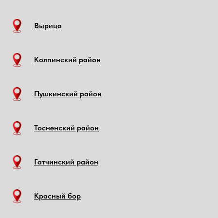
Вырица
Колпинский район
Пушкинский район
Тосненский район
Гатчинский район
Красный бор