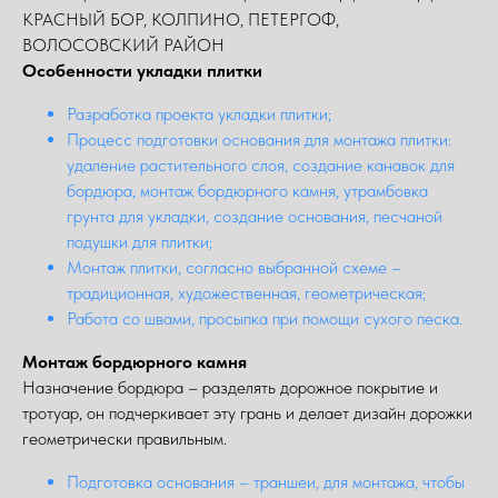
КРАСНЫЙ БОР, КОЛПИНО, ПЕТЕРГОФ,
ВОЛОСОВСКИЙ РАЙОН
Особенности укладки плитки
Разработка проекта укладки плитки;
Процесс подготовки основания для монтажа плитки:
удаление растительного слоя, создание канавок для
бордюра, монтаж бордюрного камня, утрамбовка
грунта для укладки, создание основания, песчаной
подушки для плитки;
Монтаж плитки, согласно выбранной схеме –
традиционная, художественная, геометрическая;
Работа со швами, просыпка при помощи сухого песка.
Монтаж бордюрного камня
Назначение бордюра – разделять дорожное покрытие и
тротуар, он подчеркивает эту грань и делает дизайн дорожки
геометрически правильным.
Подготовка основания – траншеи, для монтажа, чтобы