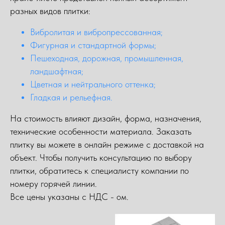
разных видов плитки:
Вибролитая и вибропрессованная;
Фигурная и стандартной формы;
Пешеходная, дорожная, промышленная,
ландшафтная;
Цветная и нейтрального оттенка;
Гладкая и рельефная.
На стоимость влияют дизайн, форма, назначения,
технические особенности материала. Заказать
плитку вы можете в онлайн режиме с доставкой на
объект. Чтобы получить консультацию по выбору
плитки, обратитесь к специалисту компании по
номеру горячей линии.
Все цены указаны с НДС - ом.