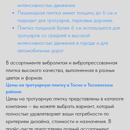
интенсивностью движения.
Пешеходная плитка имеет толщину до 6 см и
подходит для тротуаров, парковых дорожек.
Плитка толщиной более 6 см используется для
тротуаров со средней и высокой
интенсивностью движения в городе и для
автомобильных дорог.
В ассортименте вибролитая и вибропрессованная
плитка высокого качества, выполненная в разных
цветах и формах.
Цены на тротуарную плитку в Тосно и Тосненском
районе
Цены на тротуарную плитку представлены в каталоге
компании – вы можете выбрать вариант, который
полностью удовлетворяет ваши потребности по
критериям дизайна, стоимости и назначения. В
прайс-листе представлен полный ассортимент