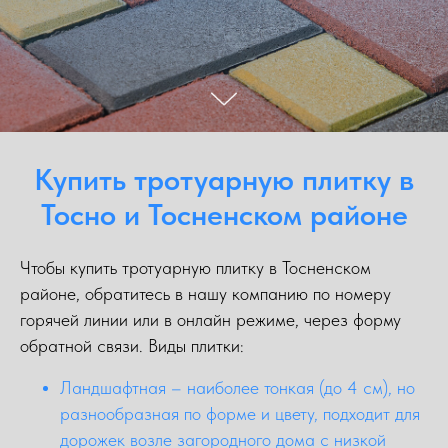
Купить тротуарную плитку в
Тосно и Тосненском районе
Чтобы купить тротуарную плитку в Тосненском
районе, обратитесь в нашу компанию по номеру
горячей линии или в онлайн режиме, через форму
обратной связи. Виды плитки:
Ландшафтная – наиболее тонкая (до 4 см), но
разнообразная по форме и цвету, подходит для
дорожек возле загородного дома с низкой