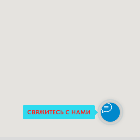
СВЯЖИТЕСЬ С НАМИ