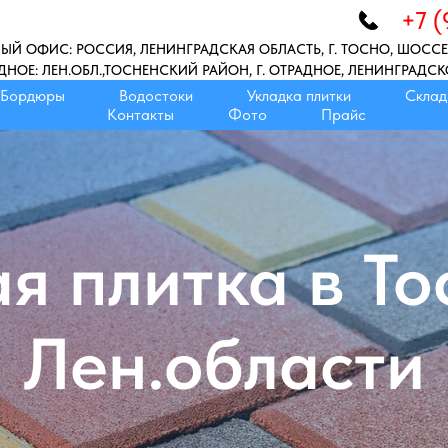
+7 (
ЫЙ ОФИС: РОССИЯ, ЛЕНИНГРАДСКАЯ ОБЛАСТЬ, Г. ТОСНО, ШОССЕ
ДНОЕ: ЛЕН.ОБЛ.,ТОСНЕНСКИЙ РАЙОН, Г. ОТРАДНОЕ, ЛЕНИНГРАДС
Бордюры
Водостоки
Укладка плитки
Склад
Контакты
Фото
Прайс
я плитка в Т
Лен.области