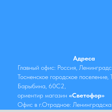
Адреса
Главный офис: Россия, Ленинградс
Тосненское городское поселение, 
Барыбина, 60C2,
ориентир магазин
«Светофор»
Офис в г.Отрадное: Ленинградская