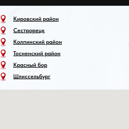
Кировский район
Сестрорецк
Колпинский район
Тосненский район
Красный бор
Шлиссельбург