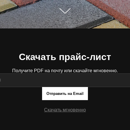
Скачать прайс-лист
Получите PDF на почту или скачайте мгновенно.
Отправить на Email
Скачать мгновенно