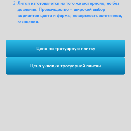
Литая изготовляется из того же материала, но без
давления. Преимущество – широкий выбор
вариантов цвета и формы, поверхность эстетичная,
глянцевая.
Цена на тротуарную плитку
Цена укладки тротуарной плитки