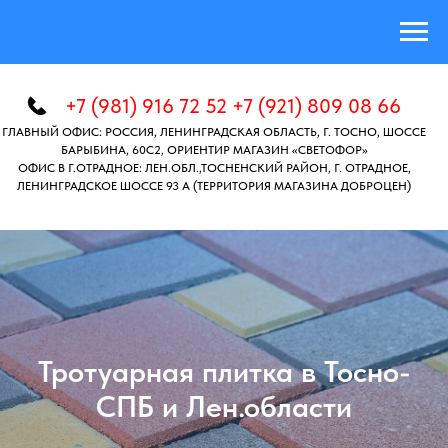
+7 (981) 916 72 52 +7 (921) 809 08 66
ГЛАВНЫЙ ОФИС: РОССИЯ, ЛЕНИНГРАДСКАЯ ОБЛАСТЬ, Г. ТОСНО, ШОССЕ
БАРЫБИНА, 60C2, ОРИЕНТИР МАГАЗИН «СВЕТОФОР»
ОФИС В Г.ОТРАДНОЕ: ЛЕН.ОБЛ.,ТОСНЕНСКИЙ РАЙОН, Г. ОТРАДНОЕ,
ЛЕНИНГРАДСКОЕ ШОССЕ 93 А (ТЕРРИТОРИЯ МАГАЗИНА ДОБРОЦЕН)
Тротуарная плитка в Тосно-
СПБ и Лен.области