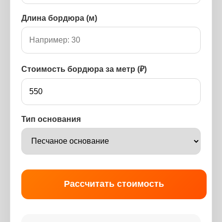
Длина бордюра (м)
Стоимость бордюра за метр (₽)
Тип основания
Рассчитать стоимость