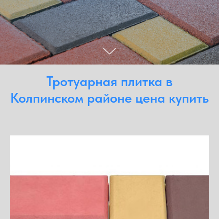
Тротуарная плитка в
Колпинском районе цена купить