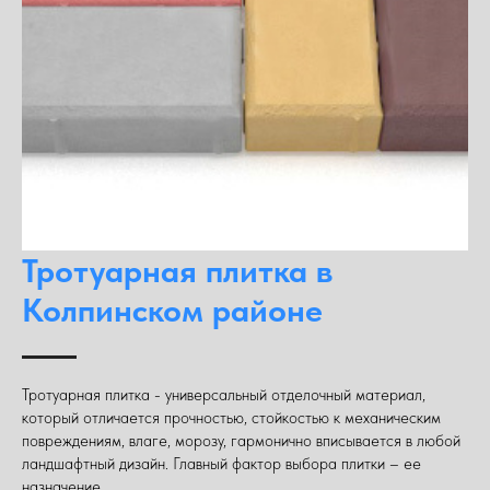
Тротуарная плитка в
Колпинском районе
Тротуарная плитка - универсальный отделочный материал,
который отличается прочностью, стойкостью к механическим
повреждениям, влаге, морозу, гармонично вписывается в любой
ландшафтный дизайн. Главный фактор выбора плитки – ее
назначение.