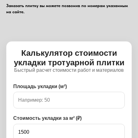
Заказать плитку вы можете позвонив по номерам указанным
на сайте.
Калькулятор стоимости
укладки тротуарной плитки
Быстрый расчет стоимости работ и материалов
Площадь укладки (м²)
Стоимость укладки за м² (₽)