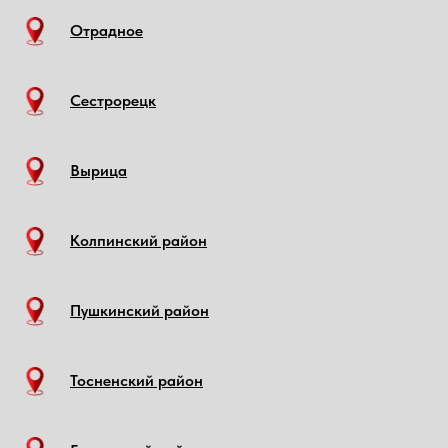
Отрадное
Сестрорецк
Вырица
Колпинский район
Пушкинский район
Тосненский район