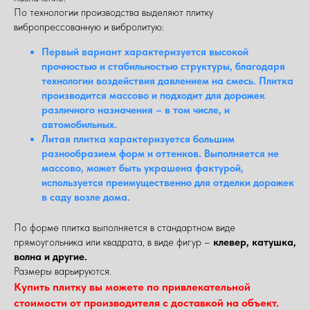
По технологии производства выделяют плитку
вибропрессованную и вибролитую:
Первый вариант характеризуется высокой
прочностью и стабильностью структуры, благодаря
технологии воздействия давлением на смесь. Плитка
производится массово и подходит для дорожек
различного назначения – в том числе, и
автомобильных.
Литая плитка характеризуется большим
разнообразием форм и оттенков. Выполняется не
массово, может быть украшена фактурой,
используется преимущественно для отделки дорожек
в саду возле дома.
По форме плитка выполняется в стандартном виде
прямоугольника или квадрата, в виде фигур –
клевер, катушка,
волна и другие.
Размеры варьируются.
Купить плитку вы можете по привлекательной
стоимости от производителя с доставкой на объект.