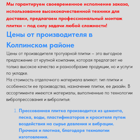
Мы гарантируем своевременное исполнение заказа,
использование высококачественной техники для
доставки, предлагаем профессиональный монтаж
плитки – под силу задачи любой сложности!
Цены от производителя в
Колпинском районе
Цены от производителя тротуарной плитки – это выгодное
предложение от крупной компании, которая предлагает не
только высокое качество и разнообразие продукции, но и услуги
по укладке.
На стоимость отделочного материала влияют: тип плитки и
особенности ее производства, назначение плитки, ее дизайн. В
ассортименте имеются материалы, выполненные по технологии
вибропрессования и вибролитья:
Прессованная плитка производится из цемента,
песка, воды, пластификаторов и красителя путем
воздействия на сырье давления и вибрации.
Прочная и плотная, благодаря технологии
изготовления.