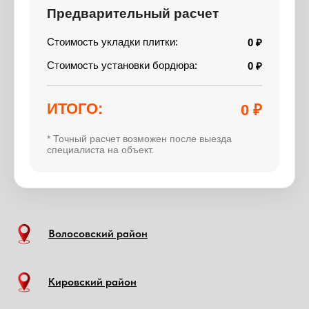
Предварительный расчет
Стоимость укладки плитки:
0 ₽
Стоимость установки бордюра:
0 ₽
ИТОГО:
0 ₽
* Точный расчет возможен после выезда
специалиста на объект.
Волосовский район
Кировский район